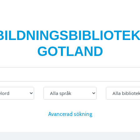
BILDNINGSBIBLIOTEK
GOTLAND
Avancerad sökning