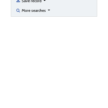
Save record
More searches