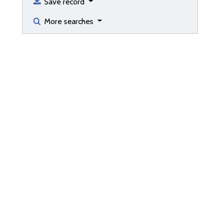
Save record
More searches