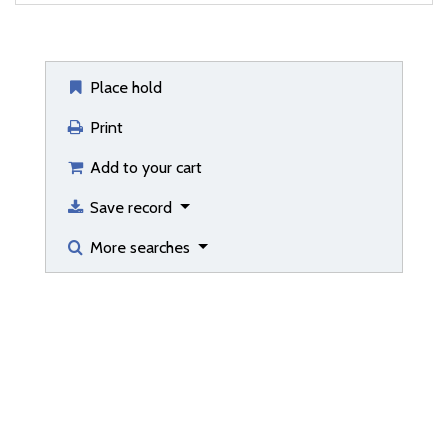
Place hold
Print
Add to your cart
Save record
More searches