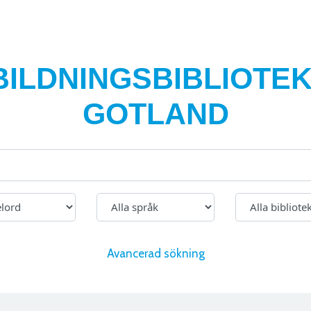
BILDNINGSBIBLIOTEK
GOTLAND
Avancerad sökning