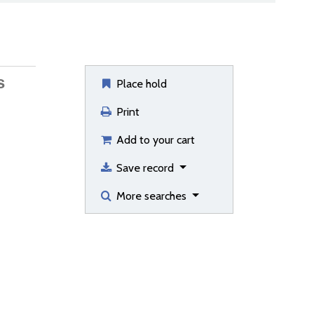
s
Place hold
Print
Add to your cart
Save record
More searches