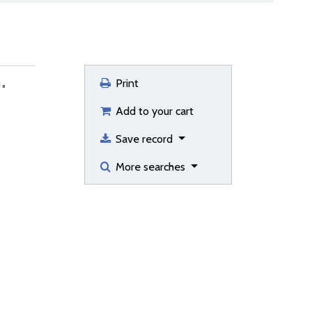
.
Print
Add to your cart
Save record
More searches