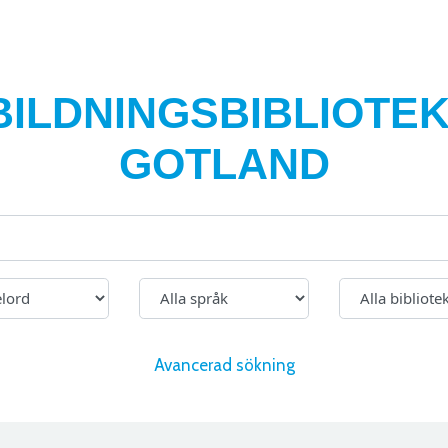
BILDNINGSBIBLIOTEK
GOTLAND
Avancerad sökning