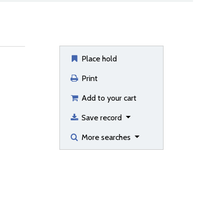
Place hold
Print
Add to your cart
Save record
More searches