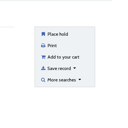
Place hold
Print
Add to your cart
Save record
More searches