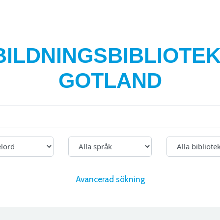
BILDNINGSBIBLIOTEK
GOTLAND
Avancerad sökning