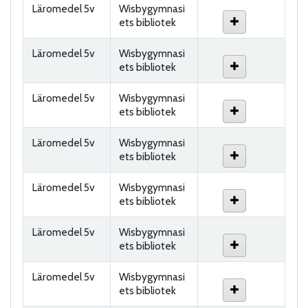
Läromedel 5v
Wisbygymnasi
ets bibliotek
Läromedel 5v
Wisbygymnasi
ets bibliotek
Läromedel 5v
Wisbygymnasi
ets bibliotek
Läromedel 5v
Wisbygymnasi
ets bibliotek
Läromedel 5v
Wisbygymnasi
ets bibliotek
Läromedel 5v
Wisbygymnasi
ets bibliotek
Läromedel 5v
Wisbygymnasi
ets bibliotek