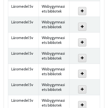
Läromedel 5v
Wisbygymnasi
ets bibliotek
Läromedel 5v
Wisbygymnasi
ets bibliotek
Läromedel 5v
Wisbygymnasi
ets bibliotek
Läromedel 5v
Wisbygymnasi
ets bibliotek
Läromedel 5v
Wisbygymnasi
ets bibliotek
Läromedel 5v
Wisbygymnasi
ets bibliotek
Läromedel 5v
Wisbygymnasi
ets bibliotek