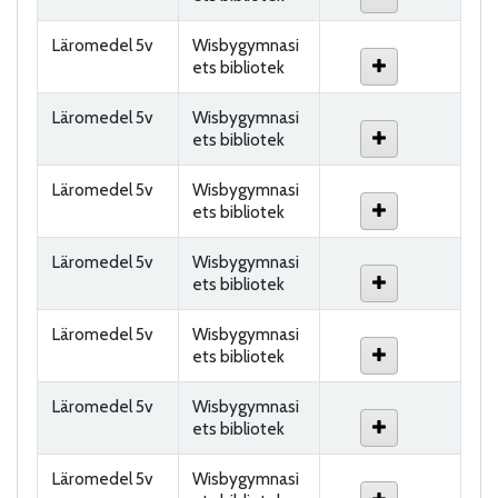
Läromedel 5v
Wisbygymnasi
ets bibliotek
Läromedel 5v
Wisbygymnasi
ets bibliotek
Läromedel 5v
Wisbygymnasi
ets bibliotek
Läromedel 5v
Wisbygymnasi
ets bibliotek
Läromedel 5v
Wisbygymnasi
ets bibliotek
Läromedel 5v
Wisbygymnasi
ets bibliotek
Läromedel 5v
Wisbygymnasi