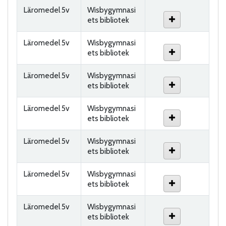
Läromedel 5v
Wisbygymnasi
ets bibliotek
Läromedel 5v
Wisbygymnasi
ets bibliotek
Läromedel 5v
Wisbygymnasi
ets bibliotek
Läromedel 5v
Wisbygymnasi
ets bibliotek
Läromedel 5v
Wisbygymnasi
ets bibliotek
Läromedel 5v
Wisbygymnasi
ets bibliotek
Läromedel 5v
Wisbygymnasi
ets bibliotek