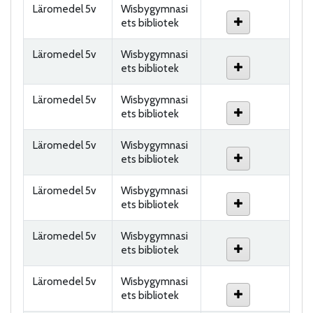
Läromedel 5v
Wisbygymnasi
ets bibliotek
Läromedel 5v
Wisbygymnasi
ets bibliotek
Läromedel 5v
Wisbygymnasi
ets bibliotek
Läromedel 5v
Wisbygymnasi
ets bibliotek
Läromedel 5v
Wisbygymnasi
ets bibliotek
Läromedel 5v
Wisbygymnasi
ets bibliotek
Läromedel 5v
Wisbygymnasi
ets bibliotek