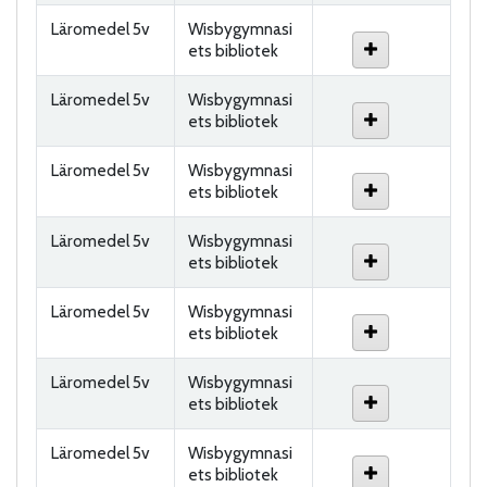
Läromedel 5v
Wisbygymnasi
ets bibliotek
Läromedel 5v
Wisbygymnasi
ets bibliotek
Läromedel 5v
Wisbygymnasi
ets bibliotek
Läromedel 5v
Wisbygymnasi
ets bibliotek
Läromedel 5v
Wisbygymnasi
ets bibliotek
Läromedel 5v
Wisbygymnasi
ets bibliotek
Läromedel 5v
Wisbygymnasi
ets bibliotek