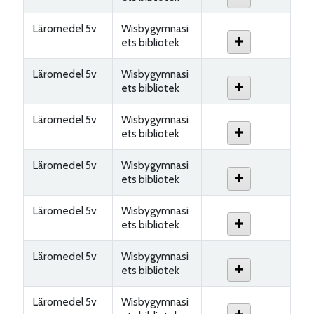
Läromedel 5v
Wisbygymnasi
ets bibliotek
Läromedel 5v
Wisbygymnasi
ets bibliotek
Läromedel 5v
Wisbygymnasi
ets bibliotek
Läromedel 5v
Wisbygymnasi
ets bibliotek
Läromedel 5v
Wisbygymnasi
ets bibliotek
Läromedel 5v
Wisbygymnasi
ets bibliotek
Läromedel 5v
Wisbygymnasi