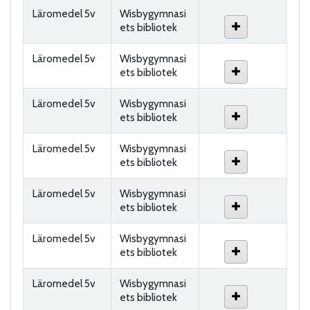
Läromedel 5v
Wisbygymnasi
ets bibliotek
Läromedel 5v
Wisbygymnasi
ets bibliotek
Läromedel 5v
Wisbygymnasi
ets bibliotek
Läromedel 5v
Wisbygymnasi
ets bibliotek
Läromedel 5v
Wisbygymnasi
ets bibliotek
Läromedel 5v
Wisbygymnasi
ets bibliotek
Läromedel 5v
Wisbygymnasi
ets bibliotek