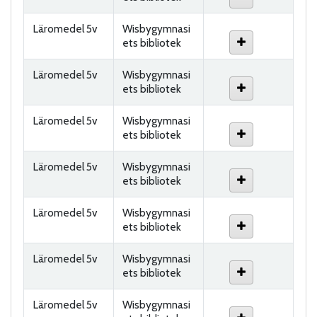
Läromedel 5v
Wisbygymnasi
ets bibliotek
Läromedel 5v
Wisbygymnasi
ets bibliotek
Läromedel 5v
Wisbygymnasi
ets bibliotek
Läromedel 5v
Wisbygymnasi
ets bibliotek
Läromedel 5v
Wisbygymnasi
ets bibliotek
Läromedel 5v
Wisbygymnasi
ets bibliotek
Läromedel 5v
Wisbygymnasi