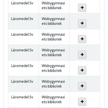
Läromedel 5v
Wisbygymnasi
ets bibliotek
Läromedel 5v
Wisbygymnasi
ets bibliotek
Läromedel 5v
Wisbygymnasi
ets bibliotek
Läromedel 5v
Wisbygymnasi
ets bibliotek
Läromedel 5v
Wisbygymnasi
ets bibliotek
Läromedel 5v
Wisbygymnasi
ets bibliotek
Läromedel 5v
Wisbygymnasi
ets bibliotek