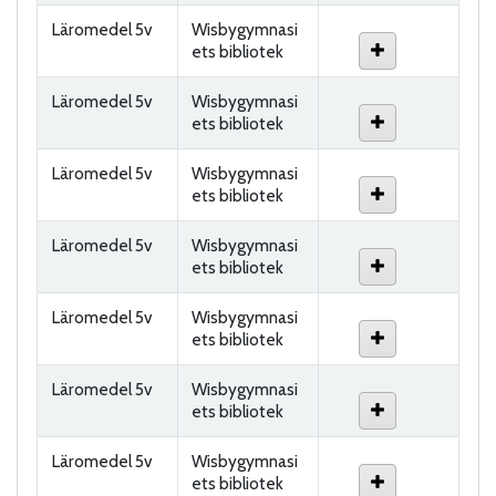
Läromedel 5v
Wisbygymnasi
ets bibliotek
Läromedel 5v
Wisbygymnasi
ets bibliotek
Läromedel 5v
Wisbygymnasi
ets bibliotek
Läromedel 5v
Wisbygymnasi
ets bibliotek
Läromedel 5v
Wisbygymnasi
ets bibliotek
Läromedel 5v
Wisbygymnasi
ets bibliotek
Läromedel 5v
Wisbygymnasi
ets bibliotek