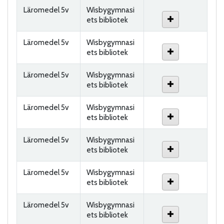
Läromedel 5v
Wisbygymnasi
ets bibliotek
Läromedel 5v
Wisbygymnasi
ets bibliotek
Läromedel 5v
Wisbygymnasi
ets bibliotek
Läromedel 5v
Wisbygymnasi
ets bibliotek
Läromedel 5v
Wisbygymnasi
ets bibliotek
Läromedel 5v
Wisbygymnasi
ets bibliotek
Läromedel 5v
Wisbygymnasi
ets bibliotek