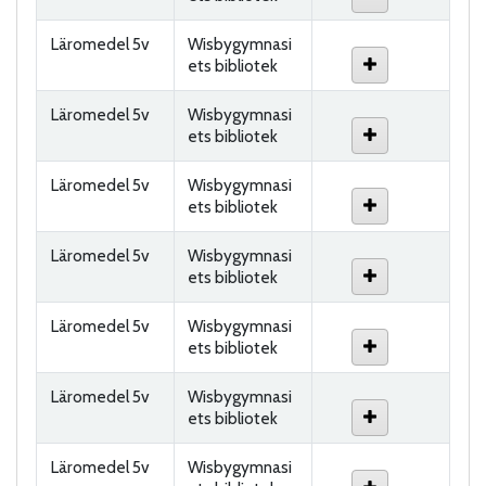
Läromedel 5v
Wisbygymnasi
ets bibliotek
Läromedel 5v
Wisbygymnasi
ets bibliotek
Läromedel 5v
Wisbygymnasi
ets bibliotek
Läromedel 5v
Wisbygymnasi
ets bibliotek
Läromedel 5v
Wisbygymnasi
ets bibliotek
Läromedel 5v
Wisbygymnasi
ets bibliotek
Läromedel 5v
Wisbygymnasi