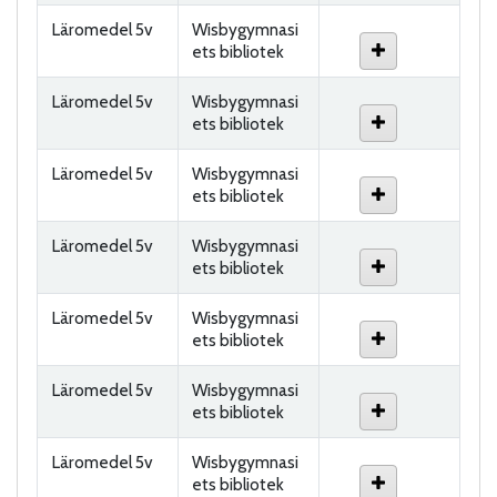
Läromedel 5v
Wisbygymnasi
ets bibliotek
Läromedel 5v
Wisbygymnasi
ets bibliotek
Läromedel 5v
Wisbygymnasi
ets bibliotek
Läromedel 5v
Wisbygymnasi
ets bibliotek
Läromedel 5v
Wisbygymnasi
ets bibliotek
Läromedel 5v
Wisbygymnasi
ets bibliotek
Läromedel 5v
Wisbygymnasi
ets bibliotek