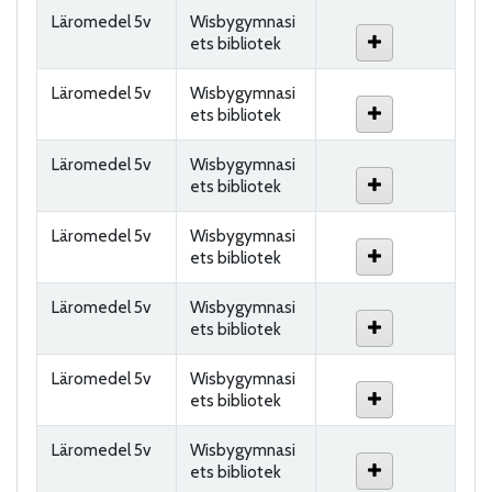
Läromedel 5v
Wisbygymnasi
ets bibliotek
Läromedel 5v
Wisbygymnasi
ets bibliotek
Läromedel 5v
Wisbygymnasi
ets bibliotek
Läromedel 5v
Wisbygymnasi
ets bibliotek
Läromedel 5v
Wisbygymnasi
ets bibliotek
Läromedel 5v
Wisbygymnasi
ets bibliotek
Läromedel 5v
Wisbygymnasi
ets bibliotek