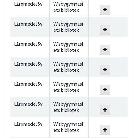
Läromedel 5v
Wisbygymnasi
ets bibliotek
Läromedel 5v
Wisbygymnasi
ets bibliotek
Läromedel 5v
Wisbygymnasi
ets bibliotek
Läromedel 5v
Wisbygymnasi
ets bibliotek
Läromedel 5v
Wisbygymnasi
ets bibliotek
Läromedel 5v
Wisbygymnasi
ets bibliotek
Läromedel 5v
Wisbygymnasi
ets bibliotek