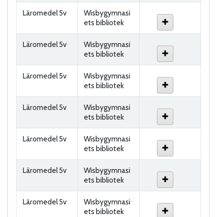
Läromedel 5v
Wisbygymnasi
ets bibliotek
Läromedel 5v
Wisbygymnasi
ets bibliotek
Läromedel 5v
Wisbygymnasi
ets bibliotek
Läromedel 5v
Wisbygymnasi
ets bibliotek
Läromedel 5v
Wisbygymnasi
ets bibliotek
Läromedel 5v
Wisbygymnasi
ets bibliotek
Läromedel 5v
Wisbygymnasi
ets bibliotek