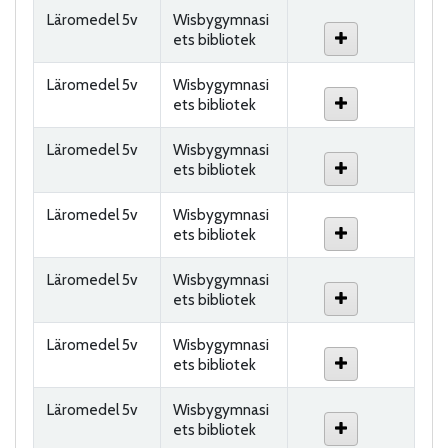
Läromedel 5v
Wisbygymnasi
ets bibliotek
Läromedel 5v
Wisbygymnasi
ets bibliotek
Läromedel 5v
Wisbygymnasi
ets bibliotek
Läromedel 5v
Wisbygymnasi
ets bibliotek
Läromedel 5v
Wisbygymnasi
ets bibliotek
Läromedel 5v
Wisbygymnasi
ets bibliotek
Läromedel 5v
Wisbygymnasi
ets bibliotek