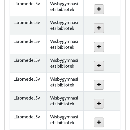
Läromedel 5v
Wisbygymnasi
ets bibliotek
Läromedel 5v
Wisbygymnasi
ets bibliotek
Läromedel 5v
Wisbygymnasi
ets bibliotek
Läromedel 5v
Wisbygymnasi
ets bibliotek
Läromedel 5v
Wisbygymnasi
ets bibliotek
Läromedel 5v
Wisbygymnasi
ets bibliotek
Läromedel 5v
Wisbygymnasi
ets bibliotek