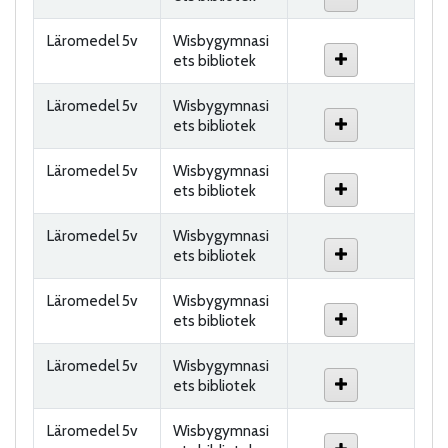
Läromedel 5v
Wisbygymnasi
ets bibliotek
Läromedel 5v
Wisbygymnasi
ets bibliotek
Läromedel 5v
Wisbygymnasi
ets bibliotek
Läromedel 5v
Wisbygymnasi
ets bibliotek
Läromedel 5v
Wisbygymnasi
ets bibliotek
Läromedel 5v
Wisbygymnasi
ets bibliotek
Läromedel 5v
Wisbygymnasi