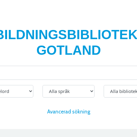
BILDNINGSBIBLIOTEK
GOTLAND
Avancerad sökning