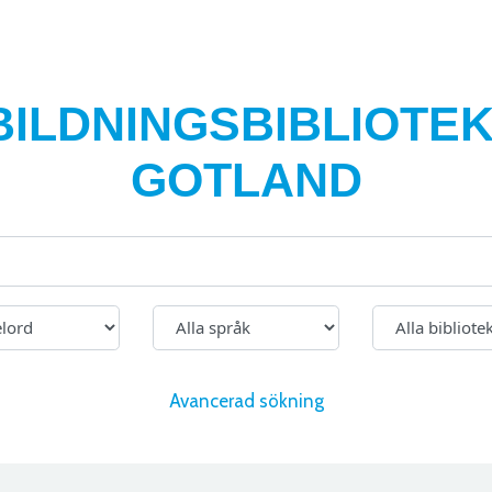
BILDNINGSBIBLIOTEK
GOTLAND
Avancerad sökning