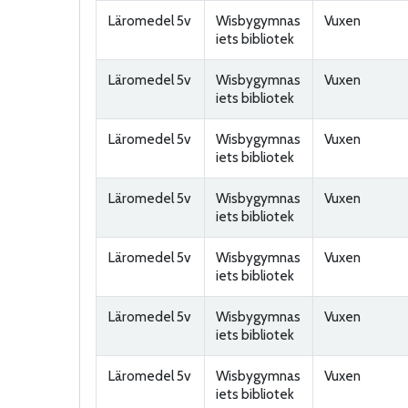
Läromedel 5v
Wisbygymnas
Vuxen
iets bibliotek
Läromedel 5v
Wisbygymnas
Vuxen
iets bibliotek
Läromedel 5v
Wisbygymnas
Vuxen
iets bibliotek
Läromedel 5v
Wisbygymnas
Vuxen
iets bibliotek
Läromedel 5v
Wisbygymnas
Vuxen
iets bibliotek
Läromedel 5v
Wisbygymnas
Vuxen
iets bibliotek
Läromedel 5v
Wisbygymnas
Vuxen
iets bibliotek