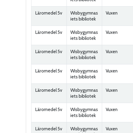
Läromedel 5v
Wisbygymnas
Vuxen
iets bibliotek
Läromedel 5v
Wisbygymnas
Vuxen
iets bibliotek
Läromedel 5v
Wisbygymnas
Vuxen
iets bibliotek
Läromedel 5v
Wisbygymnas
Vuxen
iets bibliotek
Läromedel 5v
Wisbygymnas
Vuxen
iets bibliotek
Läromedel 5v
Wisbygymnas
Vuxen
iets bibliotek
Läromedel 5v
Wisbygymnas
Vuxen