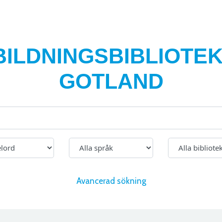
BILDNINGSBIBLIOTEK
GOTLAND
Avancerad sökning