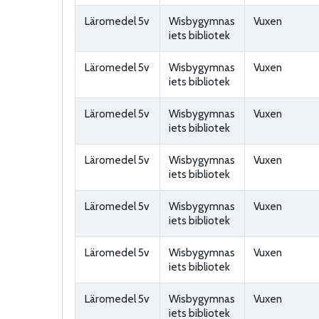
Läromedel 5v
Wisbygymnas
Vuxen
iets bibliotek
Läromedel 5v
Wisbygymnas
Vuxen
iets bibliotek
Läromedel 5v
Wisbygymnas
Vuxen
iets bibliotek
Läromedel 5v
Wisbygymnas
Vuxen
iets bibliotek
Läromedel 5v
Wisbygymnas
Vuxen
iets bibliotek
Läromedel 5v
Wisbygymnas
Vuxen
iets bibliotek
Läromedel 5v
Wisbygymnas
Vuxen
iets bibliotek