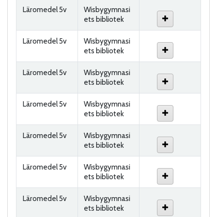
Läromedel 5v
Wisbygymnasi
ets bibliotek
Läromedel 5v
Wisbygymnasi
ets bibliotek
Läromedel 5v
Wisbygymnasi
ets bibliotek
Läromedel 5v
Wisbygymnasi
ets bibliotek
Läromedel 5v
Wisbygymnasi
ets bibliotek
Läromedel 5v
Wisbygymnasi
ets bibliotek
Läromedel 5v
Wisbygymnasi
ets bibliotek