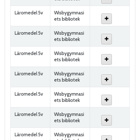
Läromedel 5v
Wisbygymnasi
ets bibliotek
Läromedel 5v
Wisbygymnasi
ets bibliotek
Läromedel 5v
Wisbygymnasi
ets bibliotek
Läromedel 5v
Wisbygymnasi
ets bibliotek
Läromedel 5v
Wisbygymnasi
ets bibliotek
Läromedel 5v
Wisbygymnasi
ets bibliotek
Läromedel 5v
Wisbygymnasi