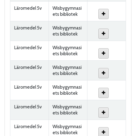
Läromedel 5v
Wisbygymnasi
ets bibliotek
Läromedel 5v
Wisbygymnasi
ets bibliotek
Läromedel 5v
Wisbygymnasi
ets bibliotek
Läromedel 5v
Wisbygymnasi
ets bibliotek
Läromedel 5v
Wisbygymnasi
ets bibliotek
Läromedel 5v
Wisbygymnasi
ets bibliotek
Läromedel 5v
Wisbygymnasi
ets bibliotek