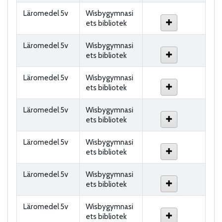
Läromedel 5v
Wisbygymnasi
ets bibliotek
Läromedel 5v
Wisbygymnasi
ets bibliotek
Läromedel 5v
Wisbygymnasi
ets bibliotek
Läromedel 5v
Wisbygymnasi
ets bibliotek
Läromedel 5v
Wisbygymnasi
ets bibliotek
Läromedel 5v
Wisbygymnasi
ets bibliotek
Läromedel 5v
Wisbygymnasi
ets bibliotek