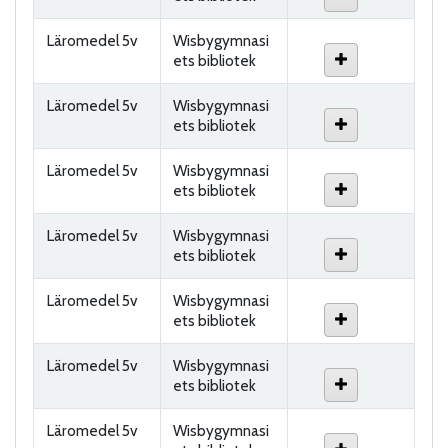
Läromedel 5v
Wisbygymnasi
ets bibliotek
Läromedel 5v
Wisbygymnasi
ets bibliotek
Läromedel 5v
Wisbygymnasi
ets bibliotek
Läromedel 5v
Wisbygymnasi
ets bibliotek
Läromedel 5v
Wisbygymnasi
ets bibliotek
Läromedel 5v
Wisbygymnasi
ets bibliotek
Läromedel 5v
Wisbygymnasi