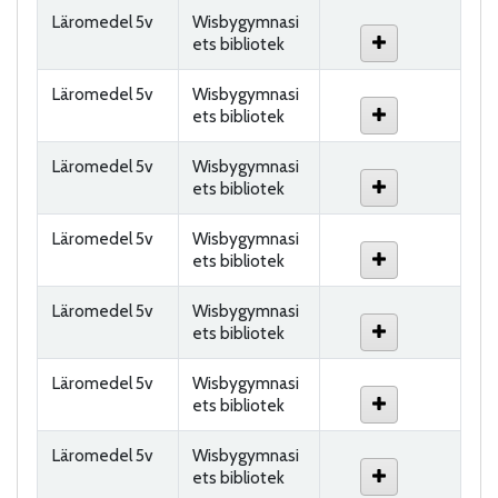
Läromedel 5v
Wisbygymnasi
ets bibliotek
Läromedel 5v
Wisbygymnasi
ets bibliotek
Läromedel 5v
Wisbygymnasi
ets bibliotek
Läromedel 5v
Wisbygymnasi
ets bibliotek
Läromedel 5v
Wisbygymnasi
ets bibliotek
Läromedel 5v
Wisbygymnasi
ets bibliotek
Läromedel 5v
Wisbygymnasi
ets bibliotek