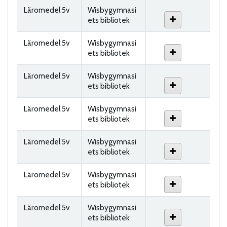
Läromedel 5v
Wisbygymnasi
ets bibliotek
Läromedel 5v
Wisbygymnasi
ets bibliotek
Läromedel 5v
Wisbygymnasi
ets bibliotek
Läromedel 5v
Wisbygymnasi
ets bibliotek
Läromedel 5v
Wisbygymnasi
ets bibliotek
Läromedel 5v
Wisbygymnasi
ets bibliotek
Läromedel 5v
Wisbygymnasi
ets bibliotek