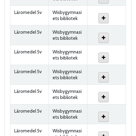
Läromedel 5v
Wisbygymnasi
ets bibliotek
Läromedel 5v
Wisbygymnasi
ets bibliotek
Läromedel 5v
Wisbygymnasi
ets bibliotek
Läromedel 5v
Wisbygymnasi
ets bibliotek
Läromedel 5v
Wisbygymnasi
ets bibliotek
Läromedel 5v
Wisbygymnasi
ets bibliotek
Läromedel 5v
Wisbygymnasi