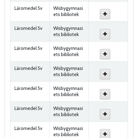
Läromedel 5v
Wisbygymnasi
ets bibliotek
Läromedel 5v
Wisbygymnasi
ets bibliotek
Läromedel 5v
Wisbygymnasi
ets bibliotek
Läromedel 5v
Wisbygymnasi
ets bibliotek
Läromedel 5v
Wisbygymnasi
ets bibliotek
Läromedel 5v
Wisbygymnasi
ets bibliotek
Läromedel 5v
Wisbygymnasi
ets bibliotek