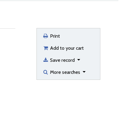
Print
Add to your cart
Save record
More searches