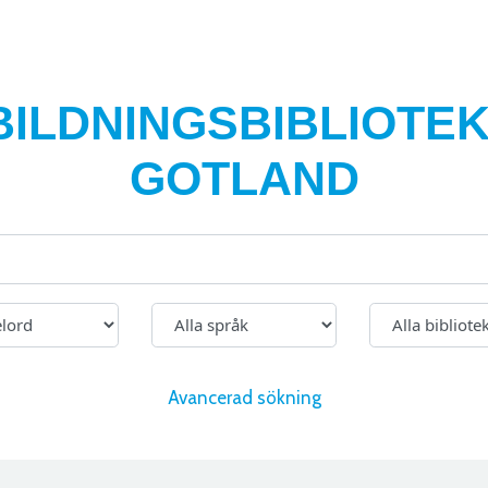
BILDNINGSBIBLIOTEK
GOTLAND
Avancerad sökning