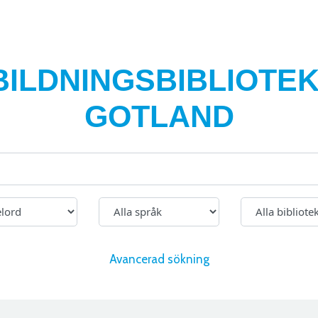
BILDNINGSBIBLIOTEK
GOTLAND
Avancerad sökning