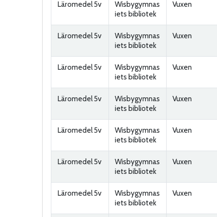
Läromedel 5v
Wisbygymnas
Vuxen
iets bibliotek
Läromedel 5v
Wisbygymnas
Vuxen
iets bibliotek
Läromedel 5v
Wisbygymnas
Vuxen
iets bibliotek
Läromedel 5v
Wisbygymnas
Vuxen
iets bibliotek
Läromedel 5v
Wisbygymnas
Vuxen
iets bibliotek
Läromedel 5v
Wisbygymnas
Vuxen
iets bibliotek
Läromedel 5v
Wisbygymnas
Vuxen
iets bibliotek