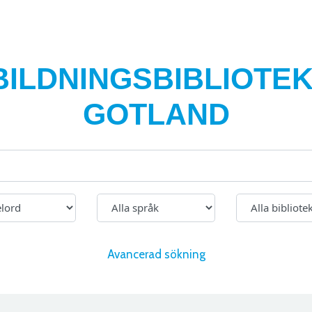
BILDNINGSBIBLIOTEK
GOTLAND
Avancerad sökning