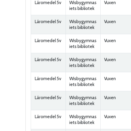
Läromedel 5v
Wisbygymnas
Vuxen
iets bibliotek
Läromedel 5v
Wisbygymnas
Vuxen
iets bibliotek
Läromedel 5v
Wisbygymnas
Vuxen
iets bibliotek
Läromedel 5v
Wisbygymnas
Vuxen
iets bibliotek
Läromedel 5v
Wisbygymnas
Vuxen
iets bibliotek
Läromedel 5v
Wisbygymnas
Vuxen
iets bibliotek
Läromedel 5v
Wisbygymnas
Vuxen
iets bibliotek