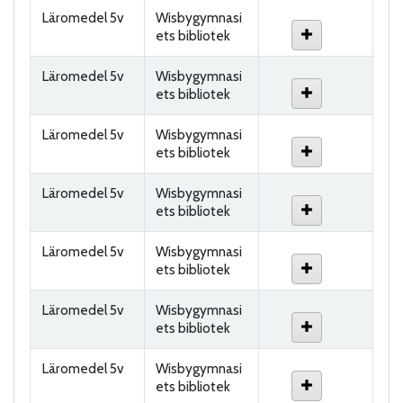
Läromedel 5v
Wisbygymnasi
ets bibliotek
Läromedel 5v
Wisbygymnasi
ets bibliotek
Läromedel 5v
Wisbygymnasi
ets bibliotek
Läromedel 5v
Wisbygymnasi
ets bibliotek
Läromedel 5v
Wisbygymnasi
ets bibliotek
Läromedel 5v
Wisbygymnasi
ets bibliotek
Läromedel 5v
Wisbygymnasi
ets bibliotek