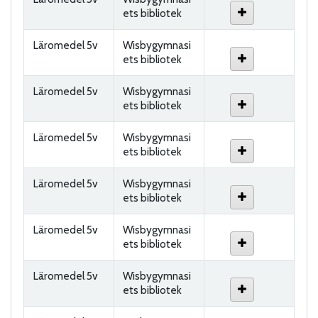
ets bibliotek
Läromedel 5v
Wisbygymnasi
ets bibliotek
Läromedel 5v
Wisbygymnasi
ets bibliotek
Läromedel 5v
Wisbygymnasi
ets bibliotek
Läromedel 5v
Wisbygymnasi
ets bibliotek
Läromedel 5v
Wisbygymnasi
ets bibliotek
Läromedel 5v
Wisbygymnasi
ets bibliotek