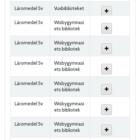
Läromedel 5v
Vuxbiblioteket
Läromedel 5v
Wisbygymnasi
ets bibliotek
Läromedel 5v
Wisbygymnasi
ets bibliotek
Läromedel 5v
Wisbygymnasi
ets bibliotek
Läromedel 5v
Wisbygymnasi
ets bibliotek
Läromedel 5v
Wisbygymnasi
ets bibliotek
Läromedel 5v
Wisbygymnasi
ets bibliotek