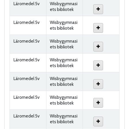
Läromedel 5v
Wisbygymnasi
ets bibliotek
Läromedel 5v
Wisbygymnasi
ets bibliotek
Läromedel 5v
Wisbygymnasi
ets bibliotek
Läromedel 5v
Wisbygymnasi
ets bibliotek
Läromedel 5v
Wisbygymnasi
ets bibliotek
Läromedel 5v
Wisbygymnasi
ets bibliotek
Läromedel 5v
Wisbygymnasi
ets bibliotek