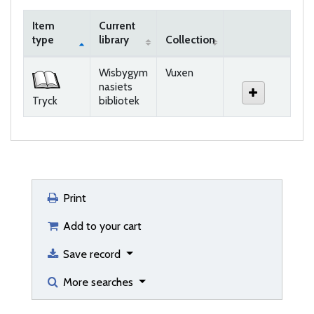
Item
Current
type
library
Collection
Holdings
Wisbygym
Vuxen
nasiets
Tryck
bibliotek
Print
Add to your cart
Save record
More searches