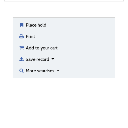
Place hold
Print
Add to your cart
Save record
More searches