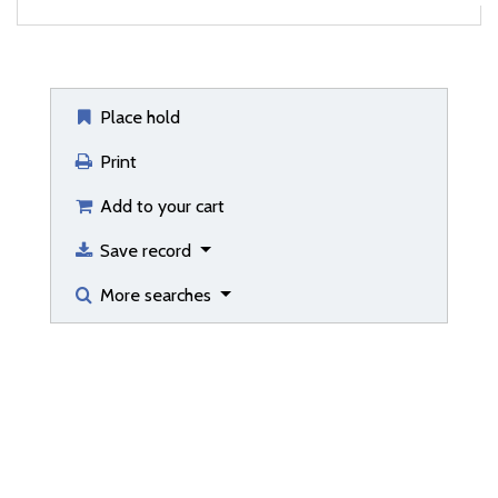
Place hold
Print
Add to your cart
Save record
More searches