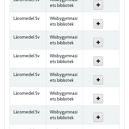
ets bibliotek
Läromedel 5v
Wisbygymnasi
ets bibliotek
Läromedel 5v
Wisbygymnasi
ets bibliotek
Läromedel 5v
Wisbygymnasi
ets bibliotek
Läromedel 5v
Wisbygymnasi
ets bibliotek
Läromedel 5v
Wisbygymnasi
ets bibliotek
Läromedel 5v
Wisbygymnasi
ets bibliotek