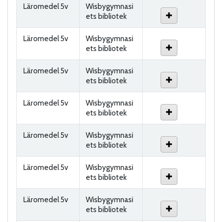
Läromedel 5v
Wisbygymnasi
ets bibliotek
Läromedel 5v
Wisbygymnasi
ets bibliotek
Läromedel 5v
Wisbygymnasi
ets bibliotek
Läromedel 5v
Wisbygymnasi
ets bibliotek
Läromedel 5v
Wisbygymnasi
ets bibliotek
Läromedel 5v
Wisbygymnasi
ets bibliotek
Läromedel 5v
Wisbygymnasi
ets bibliotek