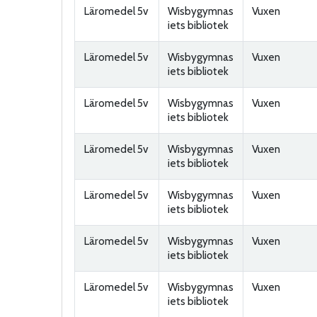
Läromedel 5v
Wisbygymnas
Vuxen
iets bibliotek
Läromedel 5v
Wisbygymnas
Vuxen
iets bibliotek
Läromedel 5v
Wisbygymnas
Vuxen
iets bibliotek
Läromedel 5v
Wisbygymnas
Vuxen
iets bibliotek
Läromedel 5v
Wisbygymnas
Vuxen
iets bibliotek
Läromedel 5v
Wisbygymnas
Vuxen
iets bibliotek
Läromedel 5v
Wisbygymnas
Vuxen
iets bibliotek