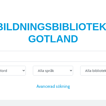
BILDNINGSBIBLIOTEK
GOTLAND
Avancerad sökning