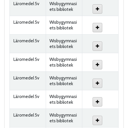
Läromedel 5v
Wisbygymnasi
ets bibliotek
Läromedel 5v
Wisbygymnasi
ets bibliotek
Läromedel 5v
Wisbygymnasi
ets bibliotek
Läromedel 5v
Wisbygymnasi
ets bibliotek
Läromedel 5v
Wisbygymnasi
ets bibliotek
Läromedel 5v
Wisbygymnasi
ets bibliotek
Läromedel 5v
Wisbygymnasi
ets bibliotek