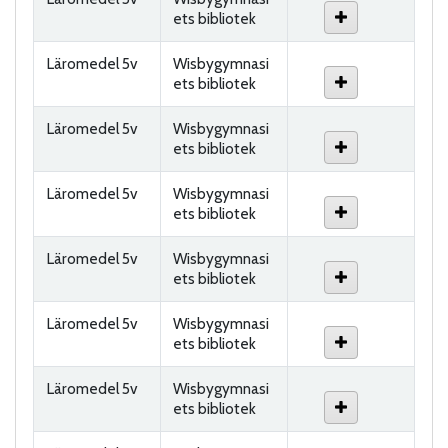
ets bibliotek
Läromedel 5v
Wisbygymnasi
ets bibliotek
Läromedel 5v
Wisbygymnasi
ets bibliotek
Läromedel 5v
Wisbygymnasi
ets bibliotek
Läromedel 5v
Wisbygymnasi
ets bibliotek
Läromedel 5v
Wisbygymnasi
ets bibliotek
Läromedel 5v
Wisbygymnasi
ets bibliotek