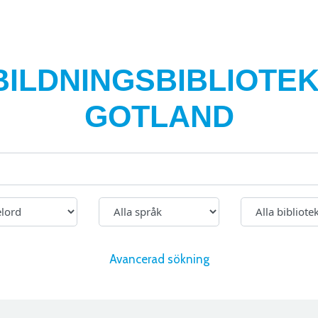
BILDNINGSBIBLIOTEK
GOTLAND
Avancerad sökning