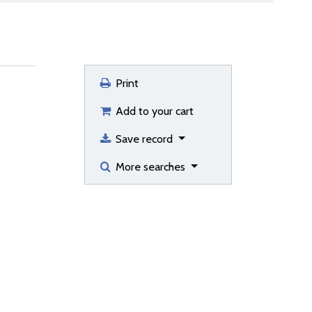
Print
Add to your cart
Save record
More searches