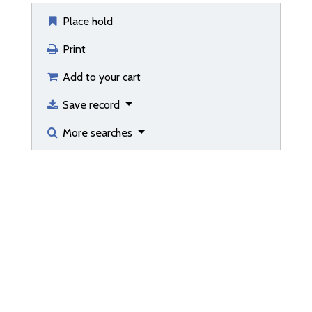
Place hold
Print
Add to your cart
Save record
More searches