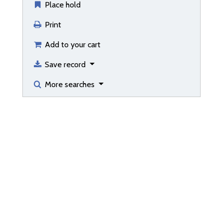
Place hold
Print
Add to your cart
Save record
More searches