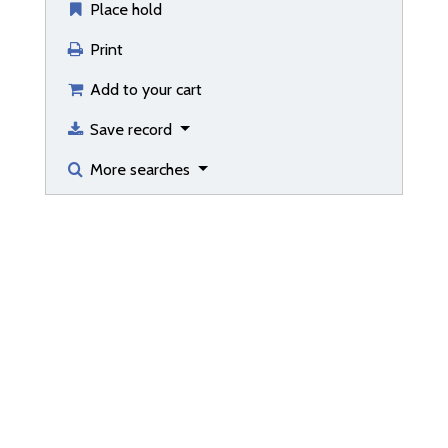
Place hold
Print
Add to your cart
Save record
More searches