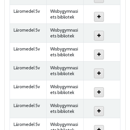
Läromedel 5v
Wisbygymnasi
ets bibliotek
Läromedel 5v
Wisbygymnasi
ets bibliotek
Läromedel 5v
Wisbygymnasi
ets bibliotek
Läromedel 5v
Wisbygymnasi
ets bibliotek
Läromedel 5v
Wisbygymnasi
ets bibliotek
Läromedel 5v
Wisbygymnasi
ets bibliotek
Läromedel 5v
Wisbygymnasi