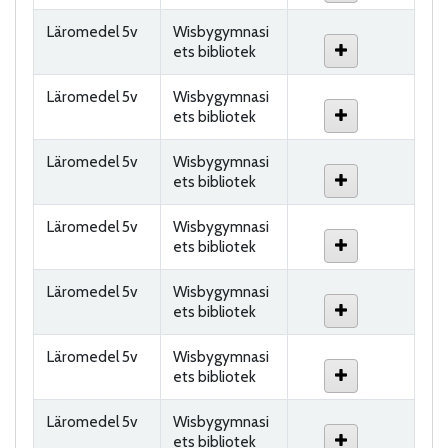
Läromedel 5v
Wisbygymnasi
ets bibliotek
Läromedel 5v
Wisbygymnasi
ets bibliotek
Läromedel 5v
Wisbygymnasi
ets bibliotek
Läromedel 5v
Wisbygymnasi
ets bibliotek
Läromedel 5v
Wisbygymnasi
ets bibliotek
Läromedel 5v
Wisbygymnasi
ets bibliotek
Läromedel 5v
Wisbygymnasi
ets bibliotek