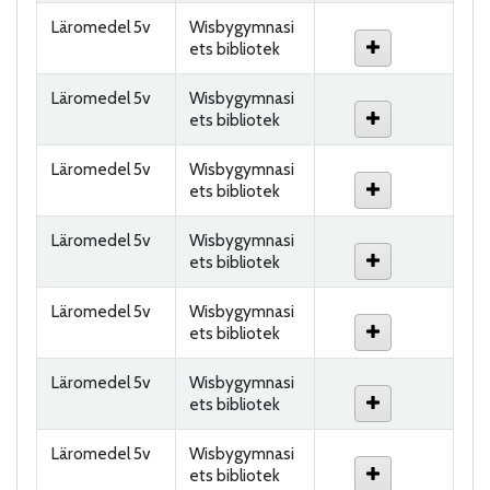
Läromedel 5v
Wisbygymnasi
ets bibliotek
Läromedel 5v
Wisbygymnasi
ets bibliotek
Läromedel 5v
Wisbygymnasi
ets bibliotek
Läromedel 5v
Wisbygymnasi
ets bibliotek
Läromedel 5v
Wisbygymnasi
ets bibliotek
Läromedel 5v
Wisbygymnasi
ets bibliotek
Läromedel 5v
Wisbygymnasi
ets bibliotek