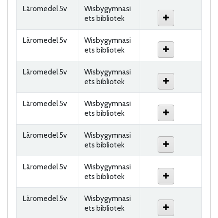
Läromedel 5v
Wisbygymnasi
ets bibliotek
Läromedel 5v
Wisbygymnasi
ets bibliotek
Läromedel 5v
Wisbygymnasi
ets bibliotek
Läromedel 5v
Wisbygymnasi
ets bibliotek
Läromedel 5v
Wisbygymnasi
ets bibliotek
Läromedel 5v
Wisbygymnasi
ets bibliotek
Läromedel 5v
Wisbygymnasi
ets bibliotek