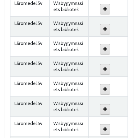
Läromedel 5v
Wisbygymnasi
ets bibliotek
Läromedel 5v
Wisbygymnasi
ets bibliotek
Läromedel 5v
Wisbygymnasi
ets bibliotek
Läromedel 5v
Wisbygymnasi
ets bibliotek
Läromedel 5v
Wisbygymnasi
ets bibliotek
Läromedel 5v
Wisbygymnasi
ets bibliotek
Läromedel 5v
Wisbygymnasi
ets bibliotek