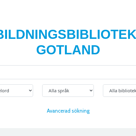
BILDNINGSBIBLIOTEK
GOTLAND
Avancerad sökning