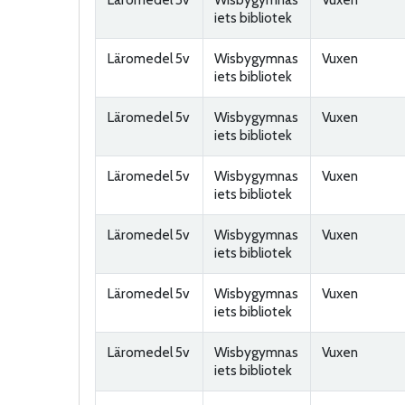
iets bibliotek
Läromedel 5v
Wisbygymnas
Vuxen
iets bibliotek
Läromedel 5v
Wisbygymnas
Vuxen
iets bibliotek
Läromedel 5v
Wisbygymnas
Vuxen
iets bibliotek
Läromedel 5v
Wisbygymnas
Vuxen
iets bibliotek
Läromedel 5v
Wisbygymnas
Vuxen
iets bibliotek
Läromedel 5v
Wisbygymnas
Vuxen
iets bibliotek