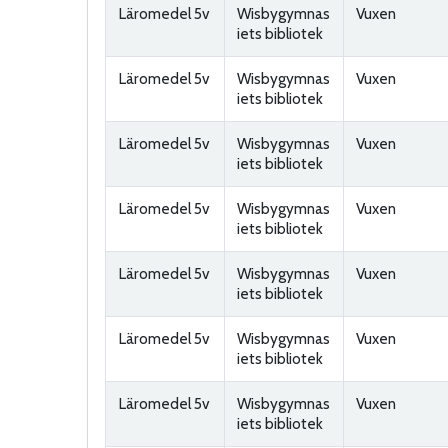
Läromedel 5v
Wisbygymnas
Vuxen
iets bibliotek
Läromedel 5v
Wisbygymnas
Vuxen
iets bibliotek
Läromedel 5v
Wisbygymnas
Vuxen
iets bibliotek
Läromedel 5v
Wisbygymnas
Vuxen
iets bibliotek
Läromedel 5v
Wisbygymnas
Vuxen
iets bibliotek
Läromedel 5v
Wisbygymnas
Vuxen
iets bibliotek
Läromedel 5v
Wisbygymnas
Vuxen
iets bibliotek