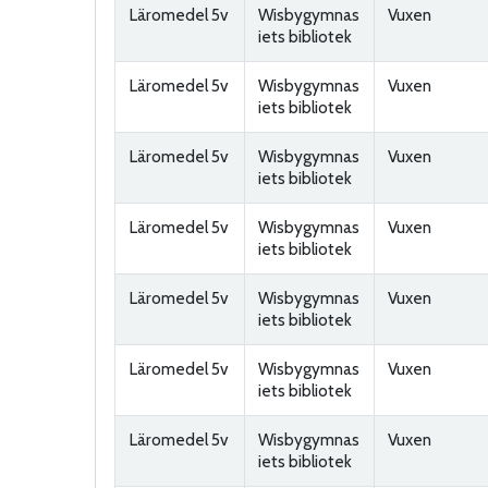
Läromedel 5v
Wisbygymnas
Vuxen
iets bibliotek
Läromedel 5v
Wisbygymnas
Vuxen
iets bibliotek
Läromedel 5v
Wisbygymnas
Vuxen
iets bibliotek
Läromedel 5v
Wisbygymnas
Vuxen
iets bibliotek
Läromedel 5v
Wisbygymnas
Vuxen
iets bibliotek
Läromedel 5v
Wisbygymnas
Vuxen
iets bibliotek
Läromedel 5v
Wisbygymnas
Vuxen
iets bibliotek