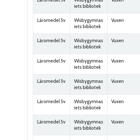
iets bibliotek
Läromedel 5v
Wisbygymnas
Vuxen
iets bibliotek
Läromedel 5v
Wisbygymnas
Vuxen
iets bibliotek
Läromedel 5v
Wisbygymnas
Vuxen
iets bibliotek
Läromedel 5v
Wisbygymnas
Vuxen
iets bibliotek
Läromedel 5v
Wisbygymnas
Vuxen
iets bibliotek
Läromedel 5v
Wisbygymnas
Vuxen
iets bibliotek