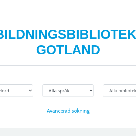
BILDNINGSBIBLIOTEK
GOTLAND
Avancerad sökning