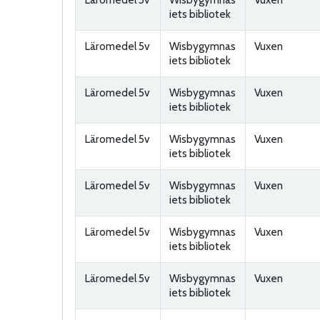
iets bibliotek
Läromedel 5v
Wisbygymnas
Vuxen
iets bibliotek
Läromedel 5v
Wisbygymnas
Vuxen
iets bibliotek
Läromedel 5v
Wisbygymnas
Vuxen
iets bibliotek
Läromedel 5v
Wisbygymnas
Vuxen
iets bibliotek
Läromedel 5v
Wisbygymnas
Vuxen
iets bibliotek
Läromedel 5v
Wisbygymnas
Vuxen
iets bibliotek