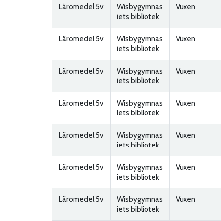
Läromedel 5v
Wisbygymnas
Vuxen
iets bibliotek
Läromedel 5v
Wisbygymnas
Vuxen
iets bibliotek
Läromedel 5v
Wisbygymnas
Vuxen
iets bibliotek
Läromedel 5v
Wisbygymnas
Vuxen
iets bibliotek
Läromedel 5v
Wisbygymnas
Vuxen
iets bibliotek
Läromedel 5v
Wisbygymnas
Vuxen
iets bibliotek
Läromedel 5v
Wisbygymnas
Vuxen
iets bibliotek