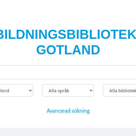
BILDNINGSBIBLIOTEK
GOTLAND
Avancerad sökning