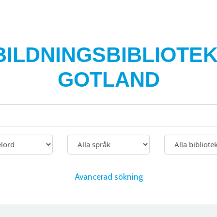
BILDNINGSBIBLIOTEK
GOTLAND
Avancerad sökning