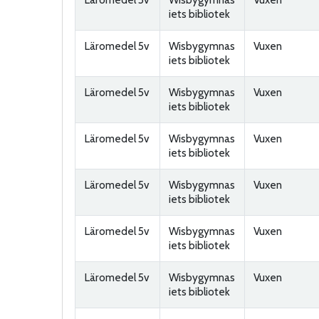
iets bibliotek
Läromedel 5v
Wisbygymnas
Vuxen
iets bibliotek
Läromedel 5v
Wisbygymnas
Vuxen
iets bibliotek
Läromedel 5v
Wisbygymnas
Vuxen
iets bibliotek
Läromedel 5v
Wisbygymnas
Vuxen
iets bibliotek
Läromedel 5v
Wisbygymnas
Vuxen
iets bibliotek
Läromedel 5v
Wisbygymnas
Vuxen
iets bibliotek