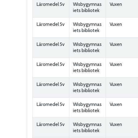
Läromedel 5v
Wisbygymnas
Vuxen
iets bibliotek
Läromedel 5v
Wisbygymnas
Vuxen
iets bibliotek
Läromedel 5v
Wisbygymnas
Vuxen
iets bibliotek
Läromedel 5v
Wisbygymnas
Vuxen
iets bibliotek
Läromedel 5v
Wisbygymnas
Vuxen
iets bibliotek
Läromedel 5v
Wisbygymnas
Vuxen
iets bibliotek
Läromedel 5v
Wisbygymnas
Vuxen
iets bibliotek