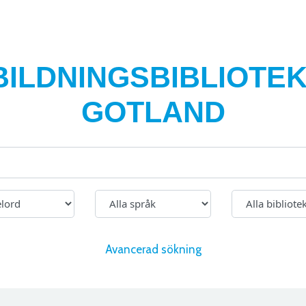
BILDNINGSBIBLIOTEK
GOTLAND
Avancerad sökning